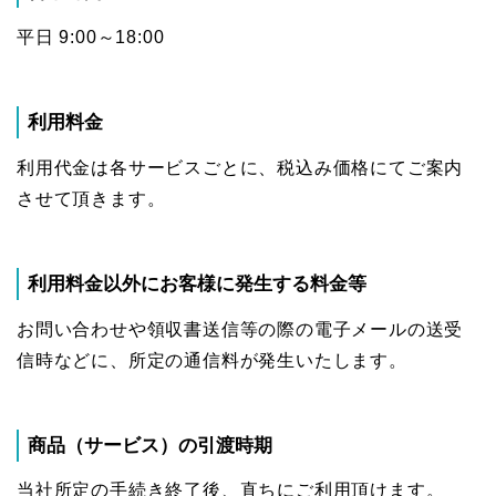
平日 9:00～18:00
利用料金
利用代金は各サービスごとに、税込み価格にてご案内
させて頂きます。
利用料金以外にお客様に発生する料金等
お問い合わせや領収書送信等の際の電子メールの送受
信時などに、所定の通信料が発生いたします。
商品（サービス）の引渡時期
当社所定の手続き終了後、直ちにご利用頂けます。