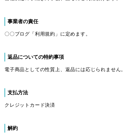
事業者の責任
〇〇ブログ「利用規約」に定めます。
返品についての特約事項
電子商品としての性質上、返品には応じられません。
支払方法
クレジットカード決済
解約