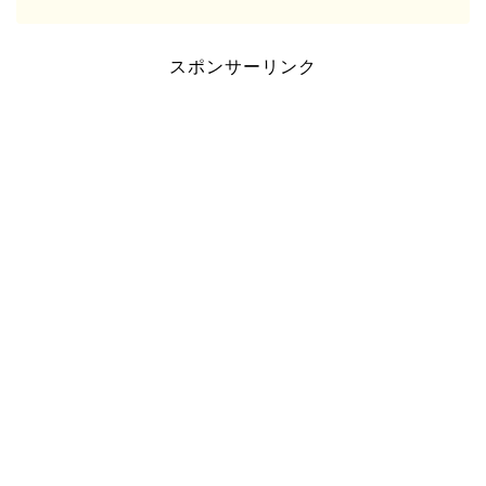
スポンサーリンク