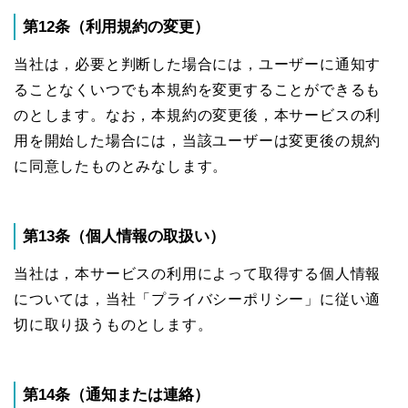
第12条（利用規約の変更）
当社は，必要と判断した場合には，ユーザーに通知す
ることなくいつでも本規約を変更することができるも
のとします。なお，本規約の変更後，本サービスの利
用を開始した場合には，当該ユーザーは変更後の規約
に同意したものとみなします。
第13条（個人情報の取扱い）
当社は，本サービスの利用によって取得する個人情報
については，当社「プライバシーポリシー」に従い適
切に取り扱うものとします。
第14条（通知または連絡）