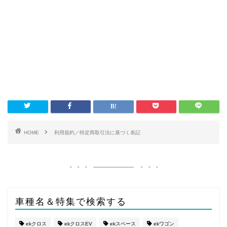
HOME
利用規約／特定商取引法に基づく表記
車種名＆特集で検索する
ekクロス
ekクロスEV
ekスペース
ekワゴン