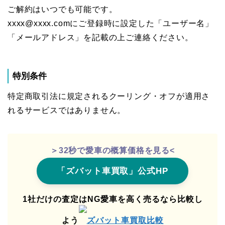
ご解約はいつでも可能です。
xxxx@xxxx.comにご登録時に設定した「ユーザー名」
「メールアドレス」を記載の上ご連絡ください。
特別条件
特定商取引法に規定されるクーリング・オフが適用さ
れるサービスではありません。
＞32秒で愛車の概算価格を見る<
「ズバット車買取」公式HP
1社だけの査定はNG愛車を高く売るなら比較し
よう
ズバット車買取比較