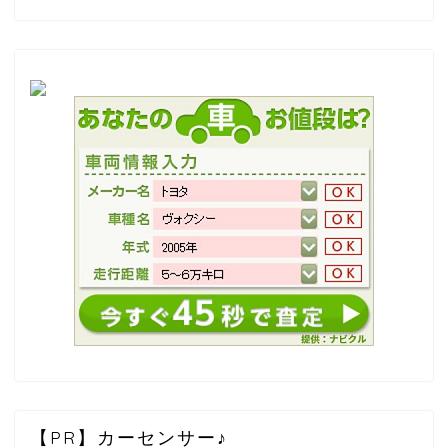
【PR】カーセンサー♪