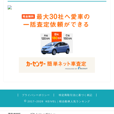
プライバシーポリシー
特定商取引法に基づく表記
2017–2026 KEIVEL｜軽自動車人気ランキング