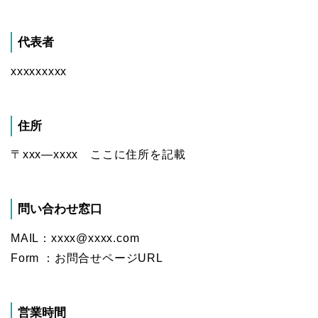
代表者
xxxxxxxxx
住所
〒xxx―xxxx ここに住所を記載
問い合わせ窓口
MAIL：xxxx@xxxx.com
Form ：お問合せページURL
営業時間