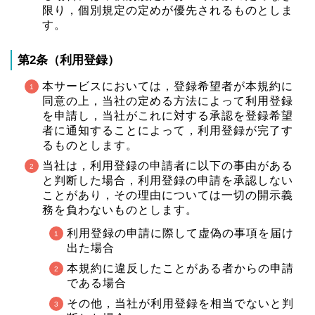
限り，個別規定の定めが優先されるものとしま
す。
第2条（利用登録）
本サービスにおいては，登録希望者が本規約に
同意の上，当社の定める方法によって利用登録
を申請し，当社がこれに対する承認を登録希望
者に通知することによって，利用登録が完了す
るものとします。
当社は，利用登録の申請者に以下の事由がある
と判断した場合，利用登録の申請を承認しない
ことがあり，その理由については一切の開示義
務を負わないものとします。
利用登録の申請に際して虚偽の事項を届け
出た場合
本規約に違反したことがある者からの申請
である場合
その他，当社が利用登録を相当でないと判