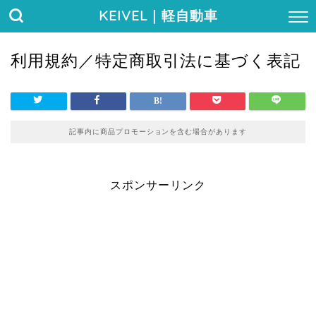
KEIVEL
｜軽自動車
利用規約／特定商取引法に基づく表記
記事内に商品プロモーションを含む場合があります
スポンサーリンク