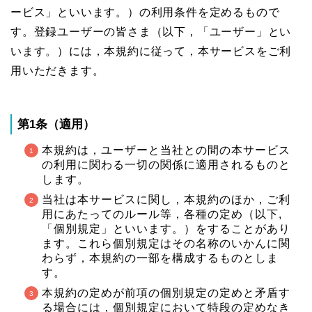
ービス」といいます。）の利用条件を定めるもので
す。登録ユーザーの皆さま（以下，「ユーザー」とい
います。）には，本規約に従って，本サービスをご利
用いただきます。
第1条（適用）
本規約は，ユーザーと当社との間の本サービス
の利用に関わる一切の関係に適用されるものと
します。
当社は本サービスに関し，本規約のほか，ご利
用にあたってのルール等，各種の定め（以下,
「個別規定」といいます。）をすることがあり
ます。これら個別規定はその名称のいかんに関
わらず，本規約の一部を構成するものとしま
す。
本規約の定めが前項の個別規定の定めと矛盾す
る場合には，個別規定において特段の定めなき