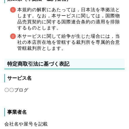
本規約の解釈にあたっては，日本法を準拠法と
します。なお，本サービスに関しては，国際物
品売買契約に関する国際連合条約の適用を排除
するものとします。
本サービスに関して紛争が生じた場合には，当
社の本店所在地を管轄する裁判所を専属的合意
管轄裁判所とします。
特定商取引法に基づく表記
サービス名
〇〇ブログ
事業者名
会社名や屋号を記載