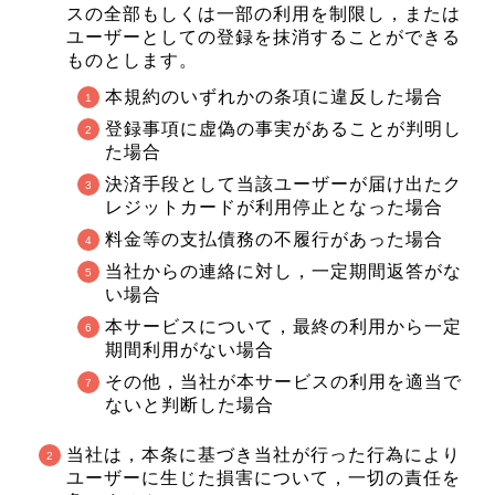
スの全部もしくは一部の利用を制限し，または
ユーザーとしての登録を抹消することができる
ものとします。
本規約のいずれかの条項に違反した場合
登録事項に虚偽の事実があることが判明し
た場合
決済手段として当該ユーザーが届け出たク
レジットカードが利用停止となった場合
料金等の支払債務の不履行があった場合
当社からの連絡に対し，一定期間返答がな
い場合
本サービスについて，最終の利用から一定
期間利用がない場合
その他，当社が本サービスの利用を適当で
ないと判断した場合
当社は，本条に基づき当社が行った行為により
ユーザーに生じた損害について，一切の責任を