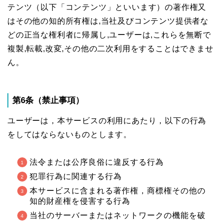
テンツ（以下「コンテンツ」といいます）の著作権又
はその他の知的所有権は,当社及びコンテンツ提供者な
どの正当な権利者に帰属し,ユーザーは,これらを無断で
複製,転載,改変,その他の二次利用をすることはできませ
ん。
第6条（禁止事項）
ユーザーは，本サービスの利用にあたり，以下の行為
をしてはならないものとします。
法令または公序良俗に違反する行為
犯罪行為に関連する行為
本サービスに含まれる著作権，商標権その他の
知的財産権を侵害する行為
当社のサーバーまたはネットワークの機能を破