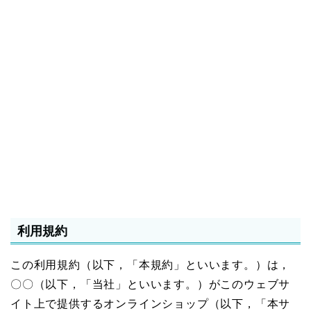
利用規約
この利用規約（以下，「本規約」といいます。）は，
〇〇（以下，「当社」といいます。）がこのウェブサ
イト上で提供するオンラインショップ（以下，「本サ