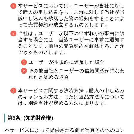
本サービスにおいては，ユーザーが当社に対し
て購入の申し込みをし，これに対して当社が当
該申し込みを承諾した旨の通知をすることによ
って売買契約が成立するものとします。
当社は，ユーザーが以下のいずれかの事由に該
当する場合には，当該ユーザーに事前に通知す
ることなく，前項の売買契約を解除することが
できるものとします。
ユーザーが本規約に違反した場合
その他当社とユーザーの信頼関係が損なわ
れたと認める場合
本サービスに関する決済方法，購入の申し込み
のキャンセル方法，または返品方法等について
は，別途当社が定める方法によります。
第5条（知的財産権）
本サービスによって提供される商品写真その他のコン