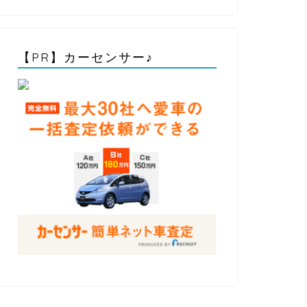
【PR】カーセンサー♪