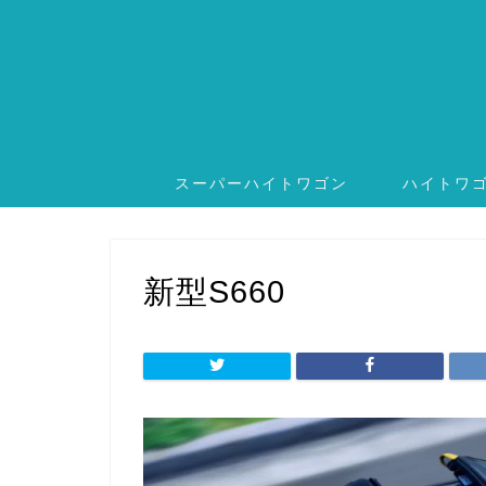
スーパーハイトワゴン
ハイトワ
新型S660