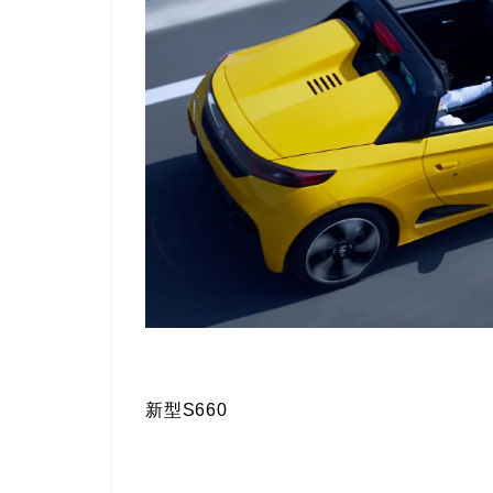
新型S660