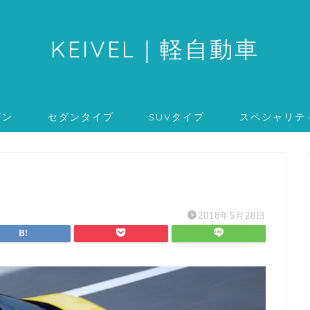
KEIVEL
｜軽自動車
ゴン
セダンタイプ
SUVタイプ
スペシャリテ
2018年5月28日