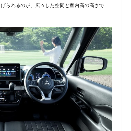
挙げられるのが、広々した空間と室内高の高さで