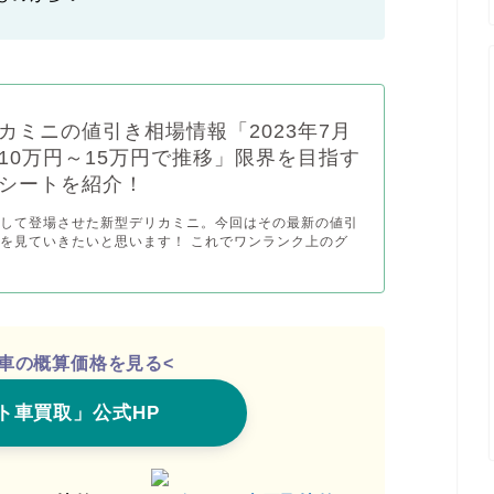
カミニの値引き相場情報「2023年7月
10万円～15万円で推移」限界を目指す
シートを紹介！
持して登場させた新型デリカミニ。今回はその最新の値引
を見ていきたいと思います！ これでワンランク上のグ
愛車の概算価格を見る<
ト車買取」公式HP