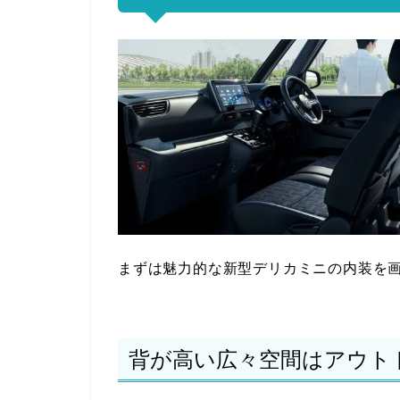
まずは魅力的な新型デリカミニの内装を
背が高い広々空間はアウト