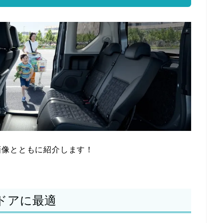
画像とともに紹介します！
ドアに最適