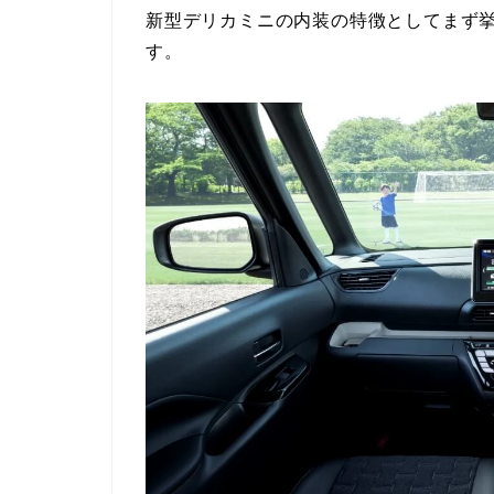
新型デリカミニの内装の特徴としてまず
す。