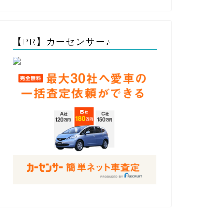
【PR】カーセンサー♪