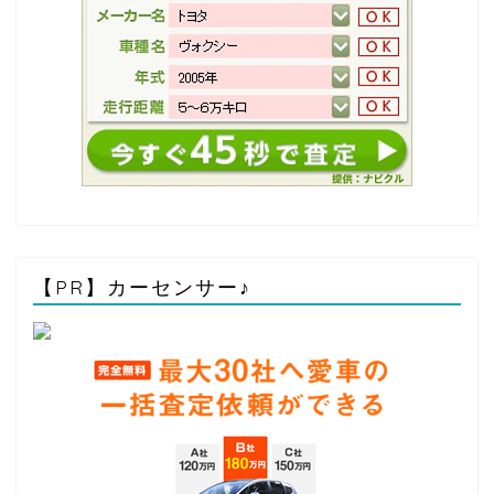
【PR】カーセンサー♪