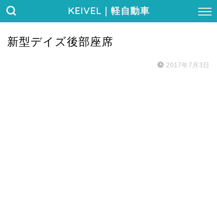
KEIVEL
｜軽自動車
新型デイズ後部座席
2017年7月3日