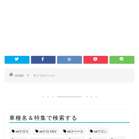
HOME
サンプルページ
車種名＆特集で検索する
ekクロス
ekクロスEV
ekスペース
ekワゴン