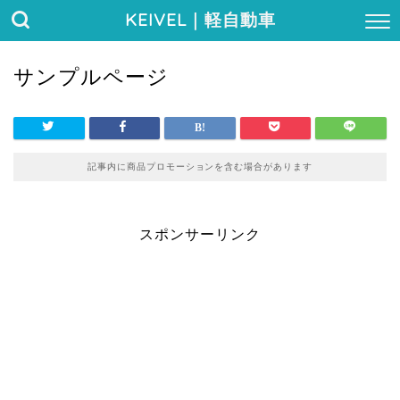
KEIVEL
｜軽自動車
サンプルページ
記事内に商品プロモーションを含む場合があります
スポンサーリンク