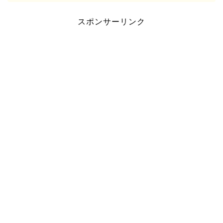
スポンサーリンク