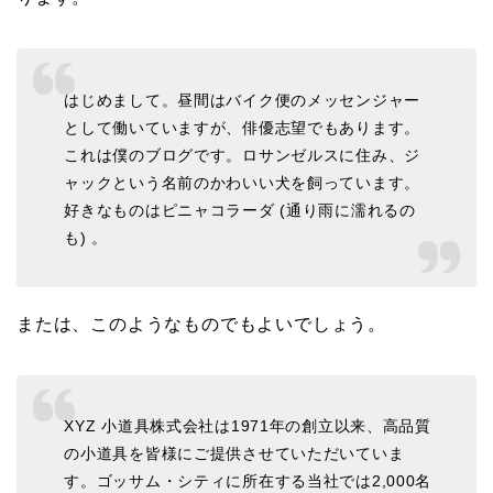
はじめまして。昼間はバイク便のメッセンジャー
として働いていますが、俳優志望でもあります。
これは僕のブログです。ロサンゼルスに住み、ジ
ャックという名前のかわいい犬を飼っています。
好きなものはピニャコラーダ (通り雨に濡れるの
も) 。
または、このようなものでもよいでしょう。
XYZ 小道具株式会社は1971年の創立以来、高品質
の小道具を皆様にご提供させていただいていま
す。ゴッサム・シティに所在する当社では2,000名