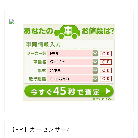
【PR】カーセンサー♪