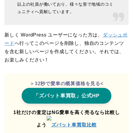
以上の社員が働いており、様々な形で地域のコミ
ュニティへ貢献しています。
新しく WordPress ユーザーになった方は、
ダッシュボ
ード
へ行ってこのページを削除し、独自のコンテンツ
を含む新しいページを作成してください。それでは、
お楽しみください !
＞32秒で愛車の概算価格を見る<
「ズバット車買取」公式HP
1社だけの査定はNG愛車を高く売るなら比較し
よう
ズバット車買取比較