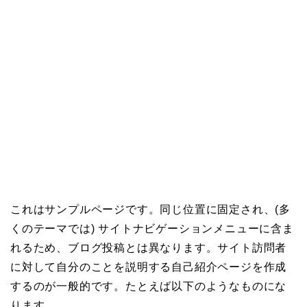
これはサンプルページです。同じ位置に固定され、(多
くのテーマでは) サイトナビゲーションメニューに含ま
れるため、ブログ投稿とは異なります。サイト訪問者
に対して自分のことを説明する自己紹介ページを作成
するのが一般的です。たとえば以下のようなものにな
ります。