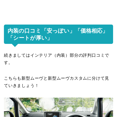
内装の口コミ「安っぽい」「価格相応」
「シートが厚い」
続きましてはインテリア（内装）部分の評判口コミで
す。
こちらも新型ムーヴと新型ムーヴカスタムに分けて見
ていきましょう！