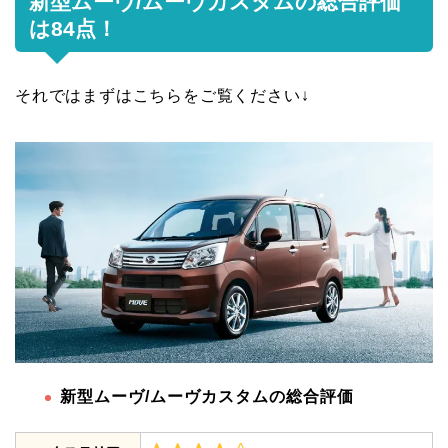
新型ムーヴ/ムーヴカスタムの総合評価
は84点！
それではまずはこちらをご覧ください↓
新型ムーヴ/ムーヴカスタムの総合評価