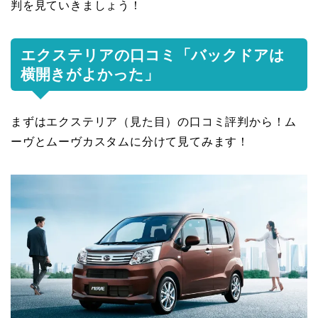
判を見ていきましょう！
エクステリアの口コミ「バックドアは
横開きがよかった」
まずはエクステリア（見た目）の口コミ評判から！ム
ーヴとムーヴカスタムに分けて見てみます！