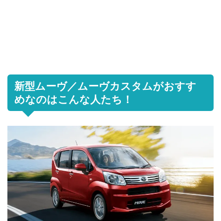
新型ムーヴ／ムーヴカスタムがおすす
めなのはこんな人たち！