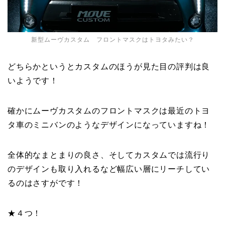
新型ムーヴカスタム フロントマスクはトヨタみたい？
どちらかというとカスタムのほうが見た目の評判は良
いようです！
確かにムーヴカスタムのフロントマスクは最近のトヨ
タ車のミニバンのようなデザインになっていますね！
全体的なまとまりの良さ、そしてカスタムでは流行り
のデザインも取り入れるなど幅広い層にリーチしてい
るのはさすがです！
★４つ！