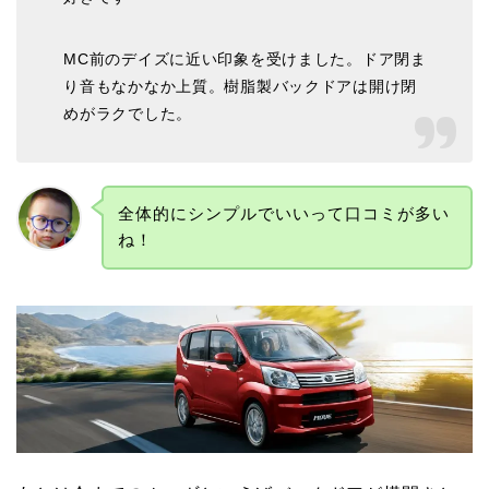
MC前のデイズに近い印象を受けました。ドア閉ま
り音もなかなか上質。樹脂製バックドアは開け閉
めがラクでした。
全体的にシンプルでいいって口コミが多い
ね！