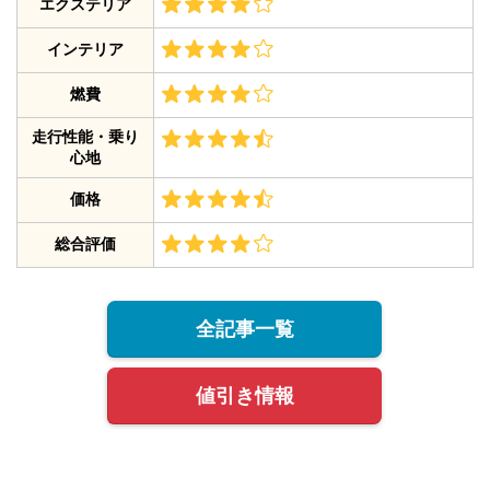
エクステリア
インテリア
燃費
走行性能・乗り
心地
価格
総合評価
全記事一覧
値引き情報