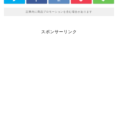
記事内に商品プロモーションを含む場合があります
スポンサーリンク