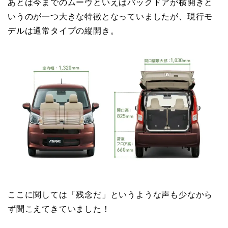
あとは今までのムーヴといえばバックドアが横開きと
いうのが一つ大きな特徴となっていましたが、現行モ
デルは通常タイプの縦開き。
ここに関しては「残念だ」というような声も少なから
ず聞こえてきていました！