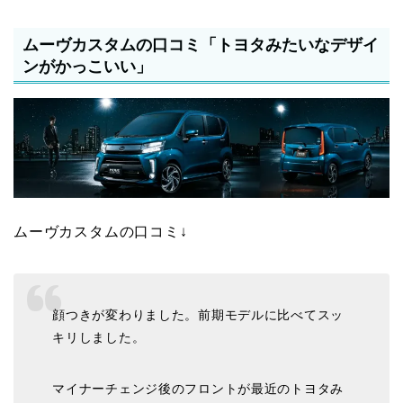
ムーヴカスタムの口コミ「トヨタみたいなデザイ
ンがかっこいい」
ムーヴカスタムの口コミ↓
顔つきが変わりました。前期モデルに比べてスッ
キリしました。
マイナーチェンジ後のフロントが最近のトヨタみ