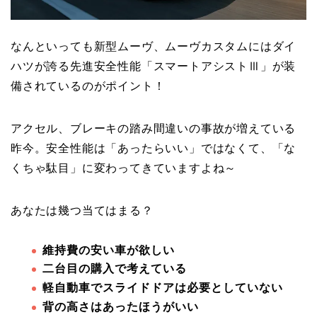
なんといっても新型ムーヴ、ムーヴカスタムにはダイ
ハツが誇る先進安全性能「スマートアシストⅢ」が装
備されているのがポイント！
アクセル、ブレーキの踏み間違いの事故が増えている
昨今。安全性能は「あったらいい」ではなくて、「な
くちゃ駄目」に変わってきていますよね～
あなたは幾つ当てはまる？
維持費の安い車が欲しい
二台目の購入で考えている
軽自動車でスライドドアは必要としていない
背の高さはあったほうがいい