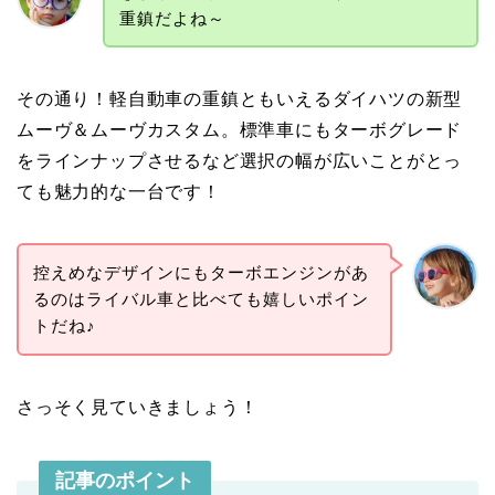
重鎮だよね～
その通り！軽自動車の重鎮ともいえるダイハツの新型
ムーヴ＆ムーヴカスタム。標準車にもターボグレード
をラインナップさせるなど選択の幅が広いことがとっ
ても魅力的な一台です！
控えめなデザインにもターボエンジンがあ
るのはライバル車と比べても嬉しいポイン
トだね♪
さっそく見ていきましょう！
記事のポイント