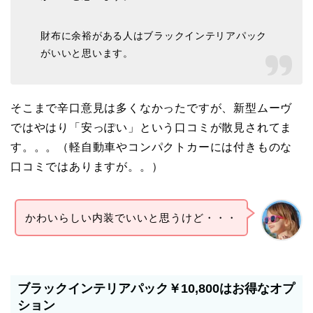
財布に余裕がある人はブラックインテリアパック
がいいと思います。
そこまで辛口意見は多くなかったですが、新型ムーヴ
ではやはり「安っぽい」という口コミが散見されてま
す。。。（軽自動車やコンパクトカーには付きものな
口コミではありますが。。）
かわいらしい内装でいいと思うけど・・・
ブラックインテリアパック￥10,800はお得なオプ
ション