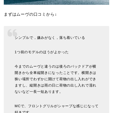
まずはムーヴの口コミから↓
シンプルで，嫌みがなく，落ち着いている
1つ前のモデルのほうがよかった
今までのムーヴと違うのは後ろのバックドアが横
開きから全車縦開きになったことです。横開きは
狭い場所でわずかに開けて荷物の出し入れができ
ますし、縦開きは雨の日に荷物の出し入れで濡れ
ないなど一長一短あります。
MCで、フロントグリルがシャープな感じになって
好きです