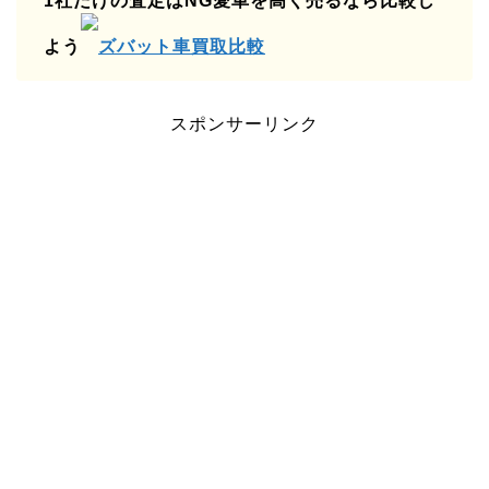
1社だけの査定はNG愛車を高く売るなら比較し
よう
ズバット車買取比較
スポンサーリンク