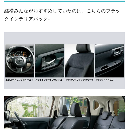
結構みんながおすすめしていたのは、こちらのブラッ
クインテリアパック↓