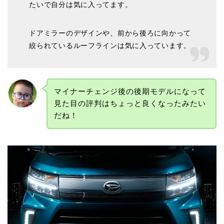
たいで自分は気に入ってます。
ドアミラーのデザインや、前から後ろに向かって
絞られているルーフラインは気に入っています。
マイナーチェンジ後の後期モデルになって
見た目の評判はちょっと良くなったみたい
だね！