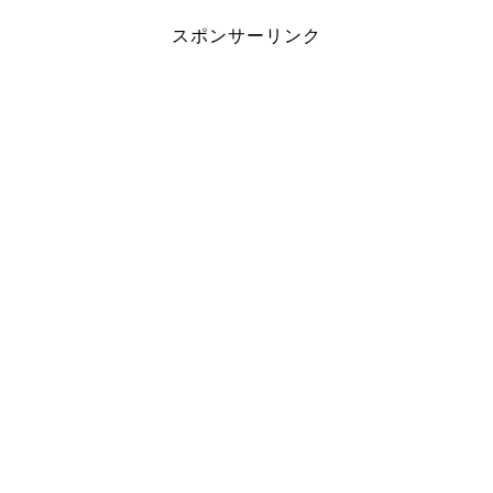
スポンサーリンク