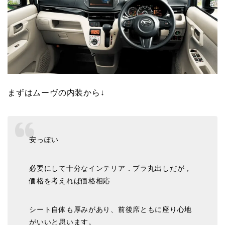
まずはムーヴの内装から↓
安っぽい
必要にして十分なインテリア．プラ丸出しだが，
価格を考えれば価格相応
シート自体も厚みがあり、前後席ともに座り心地
がいいと思います。