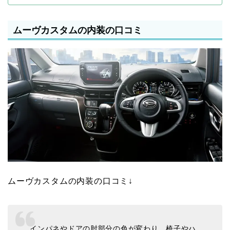
ムーヴカスタムの内装の口コミ
ムーヴカスタムの内装の口コミ↓
インパネやドアの肘部分の色が変わり、椅子やハ