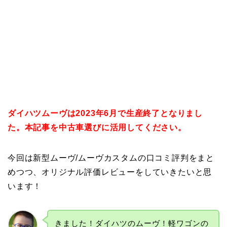
ダイハツムーヴは2023年6月で生産終了となりまし
た。
本記事を中古車選びに活用してください。
今回は新型ムーヴ/ムーヴカスタムの口コミ評判をまと
めつつ、オリジナル評価レビューをしていきたいと思
います！
きました！ダイハツのムーヴ！軽ワゴンの