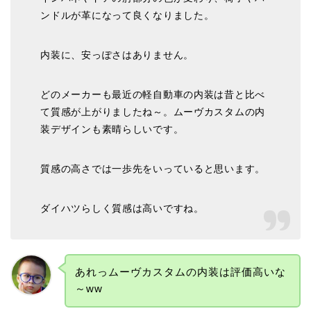
ンドルが革になって良くなりました。
内装に、安っぽさはありません。
どのメーカーも最近の軽自動車の内装は昔と比べ
て質感が上がりましたね～。ムーヴカスタムの内
装デザインも素晴らしいです。
質感の高さでは一歩先をいっていると思います。
ダイハツらしく質感は高いですね。
あれっムーヴカスタムの内装は評価高いな
～ww