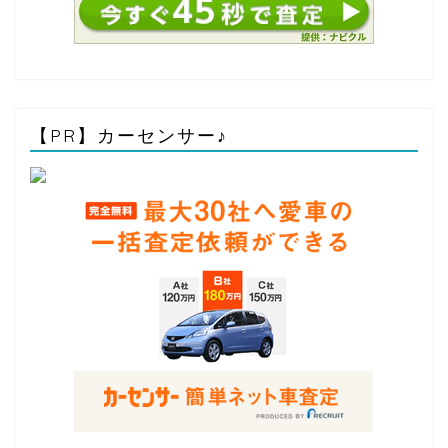
【PR】カーセンサー♪