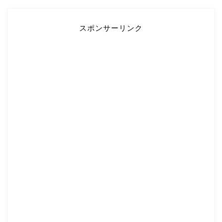
スポンサーリンク