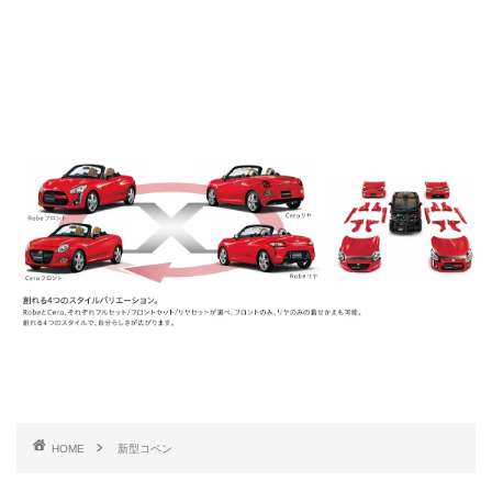
HOME
新型コペン