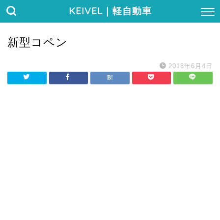
KEIVEL
｜軽自動車
新型コペン
2018年6月4日