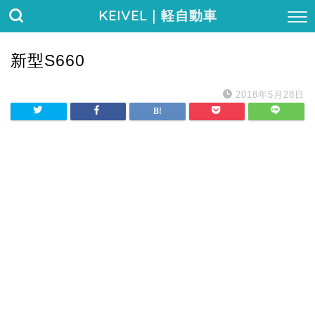
KEIVEL
｜軽自動車
新型S660
2018年5月28日