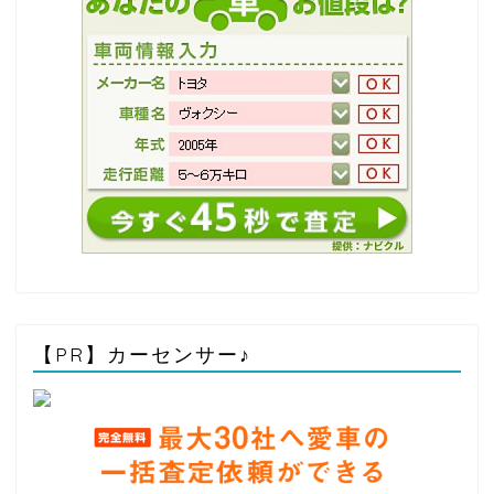
【PR】カーセンサー♪