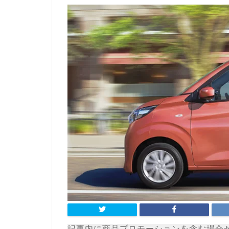
記事内に商品プロモーションを含む場合