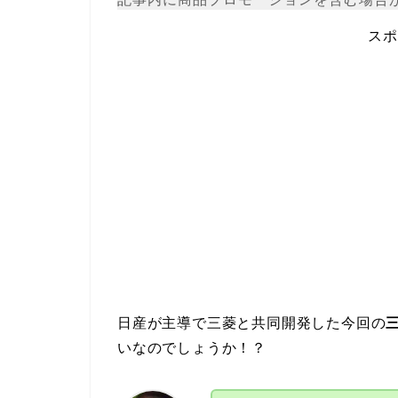
スポ
日産が主導で三菱と共同開発した今回の
いなのでしょうか！？