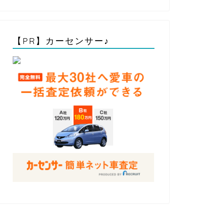
【PR】カーセンサー♪