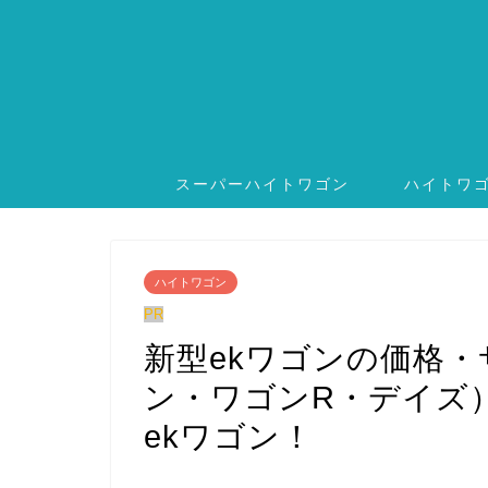
スーパーハイトワゴン
ハイトワ
ハイトワゴン
PR
新型ekワゴンの価格
ン・ワゴンR・デイズ
ekワゴン！