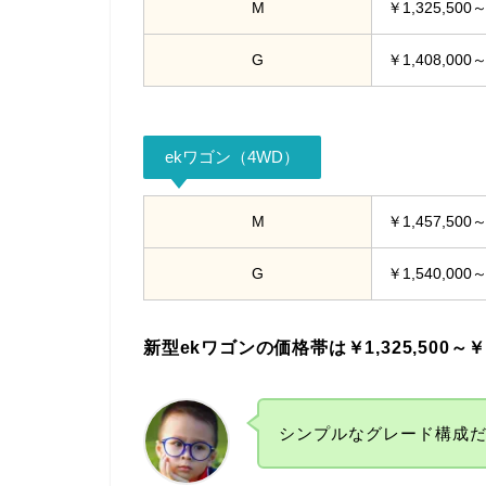
M
￥1,325,500
G
￥1,408,000
ekワゴン（4WD）
M
￥1,457,500
G
￥1,540,000
新型ekワゴンの価格帯は￥1,325,500～￥1,
シンプルなグレード構成