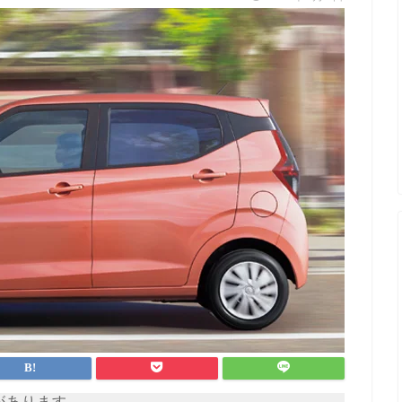
があります