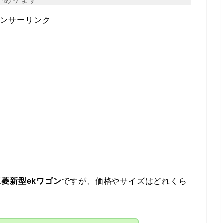
ンサーリンク
三菱新型ekワゴン
ですが、価格やサイズはどれくら