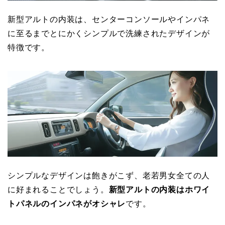
新型アルトの内装は、センターコンソールやインパネ
に至るまでとにかくシンプルで洗練されたデザインが
特徴です。
シンプルなデザインは飽きがこず、老若男女全ての人
に好まれることでしょう。
新型アルトの内装はホワイ
トパネルのインパネがオシャレ
です。