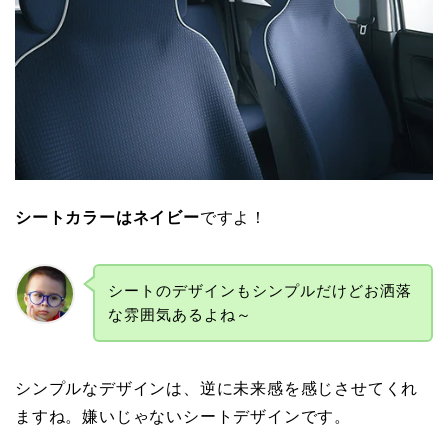
シートカラーはネイビー
ですよ！
シートのデザインもシンプルだけどお洒落
な雰囲気あるよね～
シンプルなデザインは、逆に未来感を感じさせてくれ
ますね。嫌いじゃないシートデザインです。