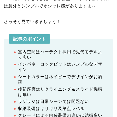
は意外とシンプルでオシャレ感がありますよ～
さっそく見ていきましょう！
記事のポイント
室内空間はハーテクト採用で先代モデルよ
り広い
インパネ・コックピットはシンプルなデザ
イン
シートカラーはネイビーでデザインがお洒
落
後部座席はリクライニング＆スライド機構
は無い
ラゲッジは日常シーンでは問題ない
収納装備はギリギリ及第点レベル
グレードによる内装装備の違いは結構多い