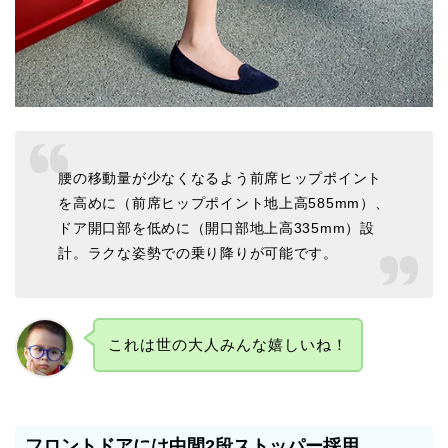
腰の移動量が少なくなるよう前席ヒップポイント
を高めに（前席ヒップポイント地上高585mm）、
ドア開口部を低めに（開口部地上高335mm）設
計。ラクな姿勢での乗り降りが可能です。
これは世の大人みんな嬉しいね！
フロントドアには中間2段ストッパー採用