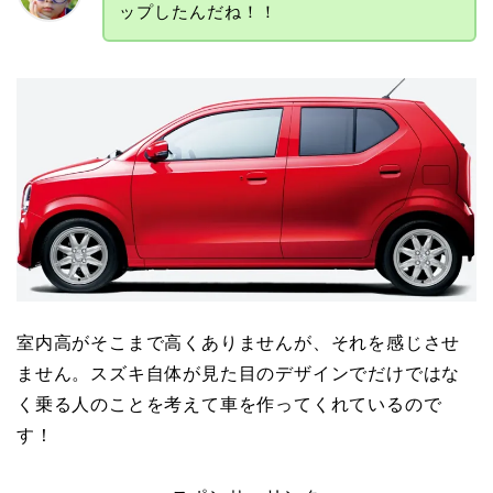
ップしたんだね！！
室内高がそこまで高くありませんが、それを感じさせ
ません。スズキ自体が見た目のデザインでだけではな
く乗る人のことを考えて車を作ってくれているので
す！