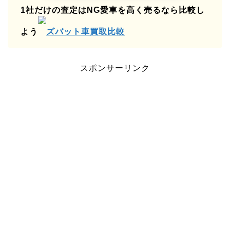
1社だけの査定はNG愛車を高く売るなら比較し
よう
ズバット車買取比較
スポンサーリンク