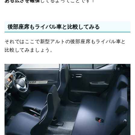
ある広さを確保
してるよってことです！
後部座席もライバル車と比較してみる
それではここで新型アルトの後部座席もライバル車と
比較してみましょう。