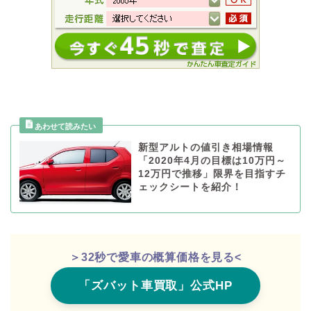
新型アルトの値引き相場情報
「2020年4月の目標は10万円～
12万円で推移」限界を目指すチ
ェックシートを紹介！
＞32秒で愛車の概算価格を見る<
「ズバット車買取」公式HP