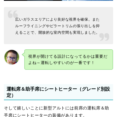
広いガラスエリアにより良好な視界を確保。また
ルーフライニングやピラートリムの張り出しを抑
えることで、開放的な室内空間も実現しました。
視界が開けてる設計になってるかは重要だ
よね～運転しやすいのが一番です！
運転席＆助手席にシートヒーター（グレード別設
定）
そして嬉しいことに新型アルトには前席の運転席＆助
手席にシートヒーターの装備があります。