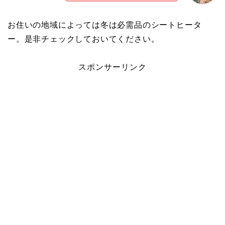
お住いの地域によっては冬は必需品のシートヒータ
ー。是非チェックしておいてください。
スポンサーリンク