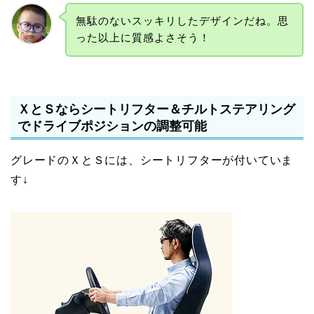
無駄のないスッキリしたデザインだね。思
った以上に質感よさそう！
ＸとＳならシートリフター＆チルトステアリング
でドライブポジションの調整可能
グレードのＸとＳには、シートリフターが付いていま
す↓