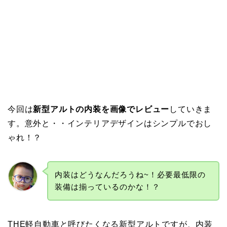
今回は
新型アルトの内装を画像でレビュー
していきま
す。意外と・・インテリアデザインはシンプルでおし
ゃれ！？
内装はどうなんだろうね~！必要最低限の
装備は揃っているのかな！？
THE軽自動車と呼びたくなる新型アルトですが、内装