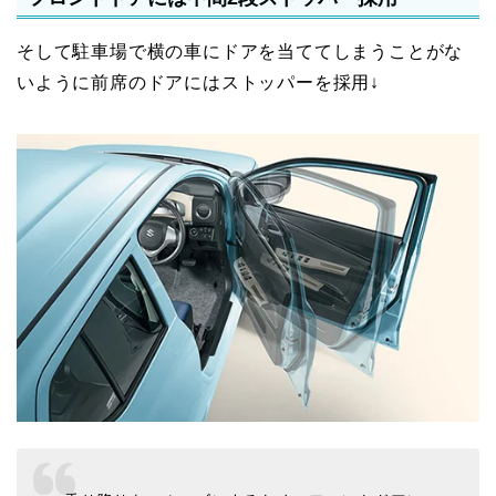
そして駐車場で横の車にドアを当ててしまうことがな
いように前席のドアにはストッパーを採用↓