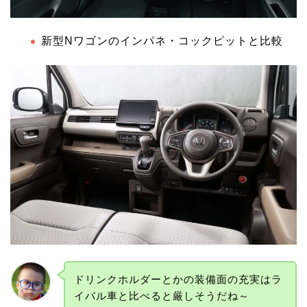
新型Nワゴンのインパネ・コックピットと比較
ドリンクホルダーとかの装備面の充実はラ
イバル車と比べると厳しそうだね～