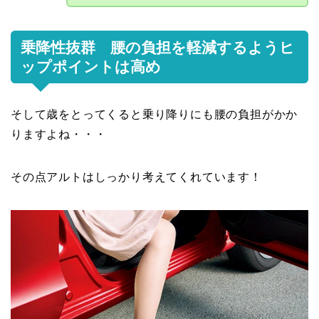
乗降性抜群 腰の負担を軽減するようヒ
ップポイントは高め
そして歳をとってくると乗り降りにも腰の負担がかか
りますよね・・・
その点アルトはしっかり考えてくれています！