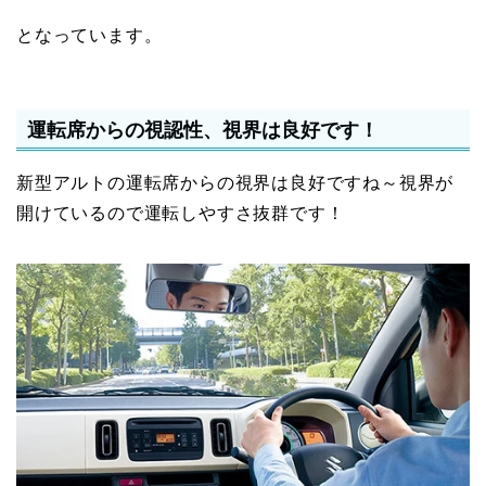
となっています。
運転席からの視認性、視界は良好です！
新型アルトの運転席からの視界は良好ですね～視界が
開けているので運転しやすさ抜群です！