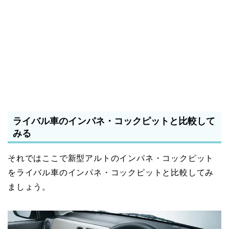
ライバル車のインパネ・コックピットと比較して
みる
それではここで新型アルトのインパネ・コックピット
をライバル車のインパネ・コックピットと比較してみ
ましょう。