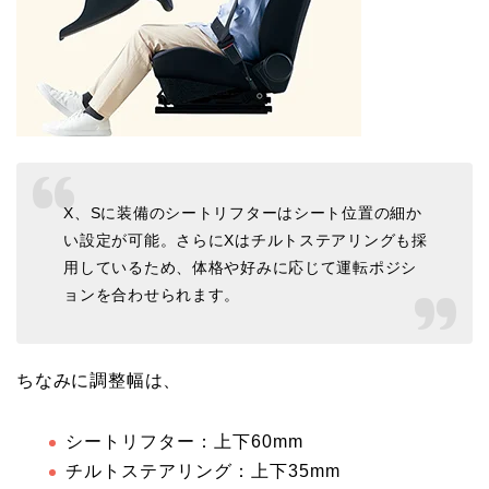
X、Sに装備のシートリフターはシート位置の細か
い設定が可能。さらにXはチルトステアリングも採
用しているため、体格や好みに応じて運転ポジシ
ョンを合わせられます。
ちなみに調整幅は、
シートリフター：上下60mm
チルトステアリング：上下35mm