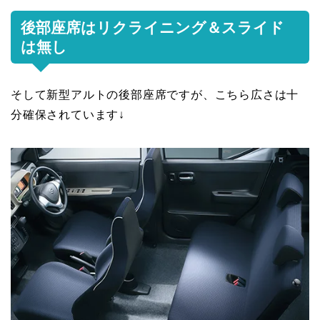
後部座席はリクライニング＆スライド
は無し
そして新型アルトの後部座席ですが、こちら広さは十
分確保されています↓