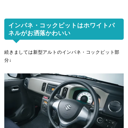
インパネ・コックピットはホワイトパ
ネルがお洒落かわいい
続きましては新型アルトのインパネ・コックピット部
分↓