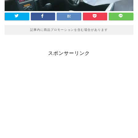
記事内に商品プロモーションを含む場合があります
スポンサーリンク