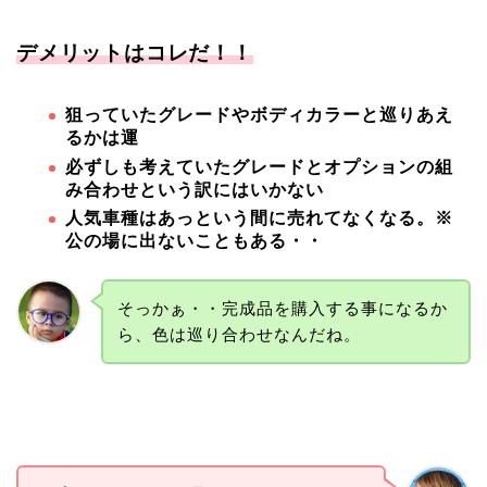
デメリットはコレだ！！
狙っていたグレードやボディカラーと巡りあえ
るかは運
必ずしも考えていたグレードとオプションの組
み合わせという訳にはいかない
人気車種はあっという間に売れてなくなる。※
公の場に出ないこともある・・
そっかぁ・・完成品を購入する事になるか
ら、色は巡り合わせなんだね。