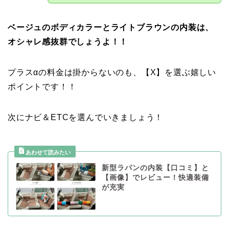
ベージュのボディカラーとライトブラウンの内装は、
オシャレ感抜群でしょうよ！！
プラスαの料金は掛からないのも、【X】を選ぶ嬉しい
ポイントです！！
次にナビ＆ETCを選んでいきましょう！
新型ラパンの内装【口コミ】と
【画像】でレビュー！快適装備
が充実