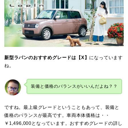
新型ラパンのおすすめグレードは【X】
になっています
ね。
装備と価格のバランスがいいんだよね？？
ですね。最上級グレードということもあって、装備と
価格のバランスが最高です。車両本体価格は・・
￥1,496,000となっています。おすすめグレードの詳し