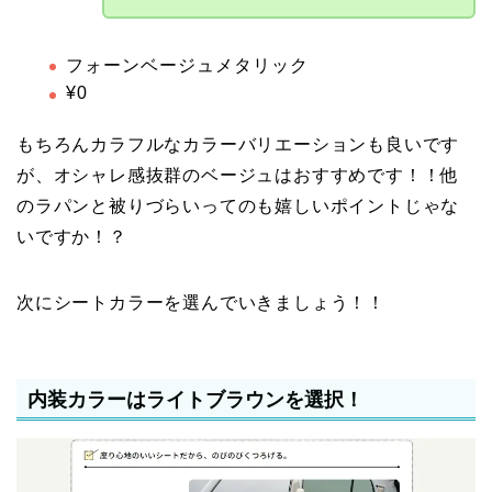
フォーンベージュメタリック
¥0
もちろんカラフルなカラーバリエーションも良いです
が、オシャレ感抜群のベージュはおすすめです！！他
のラパンと被りづらいってのも嬉しいポイントじゃな
いですか！？
次にシートカラーを選んでいきましょう！！
内装カラーはライトブラウンを選択！