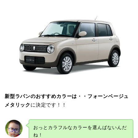
新型ラパンのおすすめカラーは・・フォーンベージュ
メタリック
に決定です！！
おっとカラフルなカラーを選んばないんだ
ね！