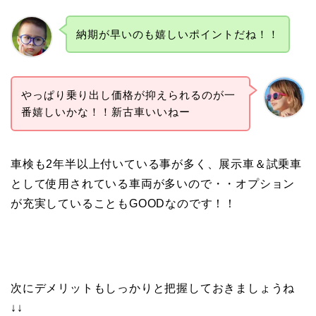
納期が早いのも嬉しいポイントだね！！
やっぱり乗り出し価格が抑えられるのが一
番嬉しいかな！！新古車いいねー
車検も2年半以上付いている事が多く、展示車＆試乗車
として使用されている車両が多いので・・オプション
が充実していることもGOODなのです！！
次にデメリットもしっかりと把握しておきましょうね
↓↓