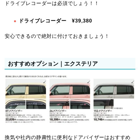
ドライブレコーダーは必須でしょう！！
ドライブレコーダー ¥39,380
安心できるので絶対に付けておきましょう！
おすすめオプション｜エクステリア
換気や社内の静粛性に便利なドアバイザーはおすすめ