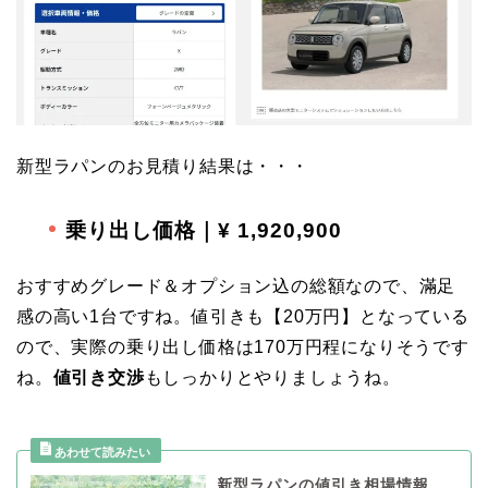
新型ラパンのお見積り結果は・・・
乗り出し価格｜¥ 1,920,900
おすすめグレード＆オプション込の総額なので、滿足
感の高い1台ですね。値引きも【20万円】となっている
ので、実際の乗り出し価格は170万円程になりそうです
ね。
値引き交渉
もしっかりとやりましょうね。
新型ラパンの値引き相場情報