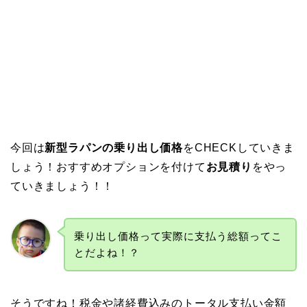
今回は
新型ラパンの乗り出し価格
をCHECKしていきま
しょう！おすすめオプションを付けて
お見積り
をやっ
ていきましょう！！
乗り出し価格って実際に支払う総額ってこ
とだよね！？
そうですね！税金や諸経費込みのトータル支払い金額