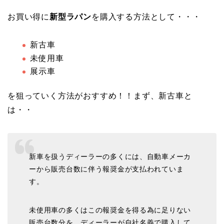
お買い得に
新型ラパン
を購入する方法として・・・
新古車
未使用車
展示車
を狙っていく方法がおすすめ！！まず、新古車と
は・・
新車を扱うディーラーの多くには、自動車メーカ
ーから販売台数に伴う報奨金が支払われていま
す。
未使用車の多くはこの報奨金を得る為に足りない
販売台数分を、ディーラーが自社名義で購入して