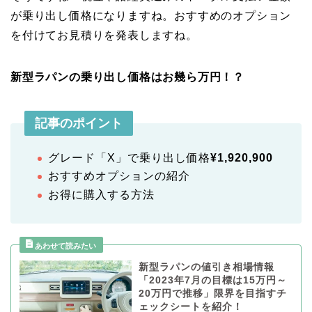
が乗り出し価格になりますね。おすすめのオプション
を付けてお見積りを発表しますね。
新型ラパンの乗り出し価格はお幾ら万円！？
記事のポイント
グレード「X」で乗り出し価格
¥1,920,900
おすすめオプションの紹介
お得に購入する方法
新型ラパンの値引き相場情報
「2023年7月の目標は15万円～
20万円で推移」限界を目指すチ
ェックシートを紹介！