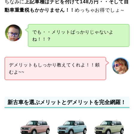
ちなみに
上記車種はナビを付けて148万円・・そして自
動車重量税もかかりません！！
めっちゃお得でしょ～
でも・・メリットばっかりじゃないよ
ね！！？
デメリットもしっかり教えてくれよ！！頼
むよ~~
新古車を選ぶメリットとデメリットを完全網羅！