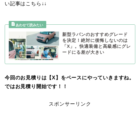
い記事はこちら↓↓
新型ラパンのおすすめグレード
を決定！絶対に後悔しないのは
「X」。快適装備と高級感にグレ
ードにる差が大きい
今回のお見積りは【X】をベースにやっていきますね。
ではお見積り開始です！！
スポンサーリンク