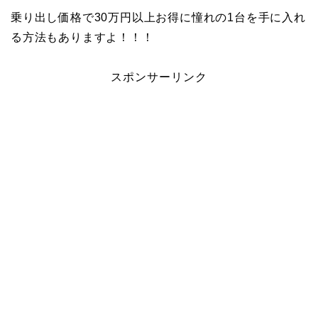
乗り出し価格で30万円以上お得に憧れの1台を手に入れ
る方法もありますよ！！！
スポンサーリンク