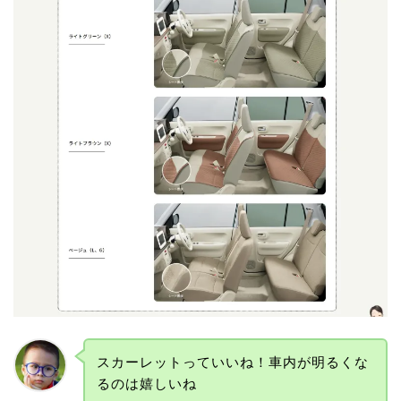
スカーレットっていいね！車内が明るくな
るのは嬉しいね