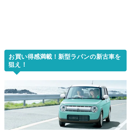
お買い得感満載！新型ラパンの新古車を
狙え！