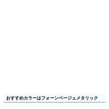
おすすめカラーはフォーンベージュメタリック