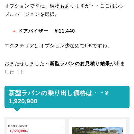
オプションですね。柄物もありますが・・ここはシン
プルバージョンを選択。
ドアバイザー ￥
11,440
エクステリアはオプション少なめでOKですね。
おまたせしました～
新型ラパンのお見積り結果
が出ま
した！！
新型ラパンの乗り出し価格は・・¥
1,920,900