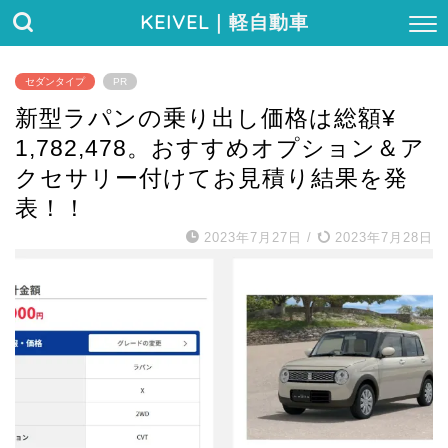
KEIVEL
｜軽自動車
セダンタイプ
PR
新型ラパンの乗り出し価格は総額¥
1,782,478。おすすめオプション＆ア
クセサリー付けてお見積り結果を発
表！！
2023年7月27日
/
2023年7月28日