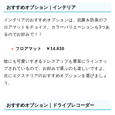
おすすめオプション｜インテリア
インテリアのおすすめオプションは、抗菌＆防臭のフ
ロアマットをチョイス。カラーバリエーションも3つあ
るのでお好みで！！
フロアマット ￥14,630
他にも可愛いすぎるドレスアップも豊富にラインナッ
プされているので、お好みで選ぶのも楽しいですよ。
次にエクステリアのおすすめオプションを選びましょ
う。
おすすめオプション｜ドライブレコーダー