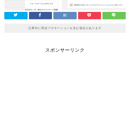
記事内に商品プロモーションを含む場合があります
スポンサーリンク