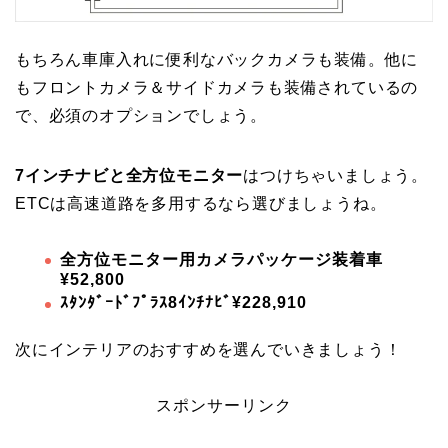
もちろん車庫入れに便利なバックカメラも装備。他に
もフロントカメラ＆サイドカメラも装備されているの
で、必須のオプションでしょう。
7インチナビと全方位モニター
はつけちゃいましょう。
ETCは高速道路を多用するなら選びましょうね。
全方位モニター用カメラパッケージ装着車
¥52,800
ｽﾀﾝﾀﾞｰﾄﾞﾌﾟﾗｽ8ｲﾝﾁﾅﾋﾞ¥228,910
次にインテリアのおすすめを選んでいきましょう！
スポンサーリンク