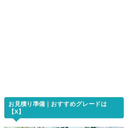
お見積り準備｜おすすめグレードは
【X】