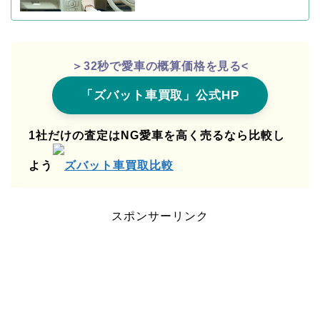
＞32秒で愛車の概算価格を見る<
「ズバット車買取」公式HP
1社だけの査定はNG愛車を高く売るなら比較し
よう
ズバット車買取比較
スポンサーリンク