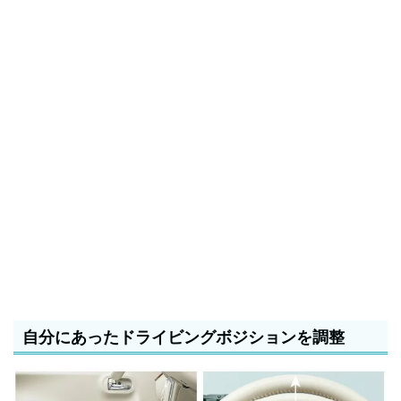
自分にあったドライビングボジションを調整