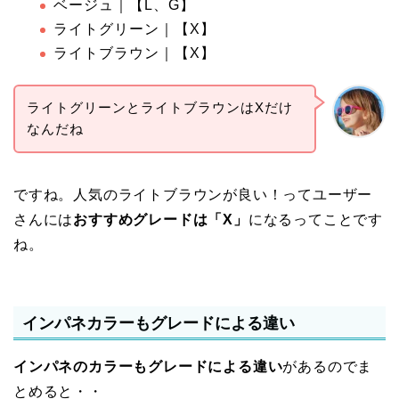
ベージュ｜【L、G】
ライトグリーン｜【X】
ライトブラウン｜【X】
ライトグリーンとライトブラウンはXだけ
なんだね
ですね。人気のライトブラウンが良い！ってユーザー
さんには
おすすめグレードは「X」
になるってことです
ね。
インパネカラーもグレードによる違い
インパネのカラーもグレードによる違い
があるのでま
とめると・・