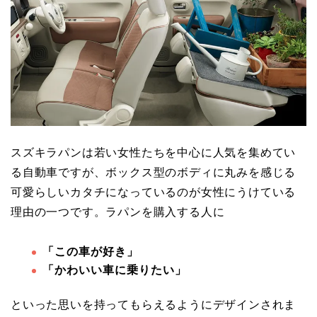
スズキラパンは若い女性たちを中心に人気を集めてい
る自動車ですが、ボックス型のボディに丸みを感じる
可愛らしいカタチになっているのが女性にうけている
理由の一つです。ラパンを購入する人に
「この車が好き」
「かわいい車に乗りたい」
といった思いを持ってもらえるようにデザインされま