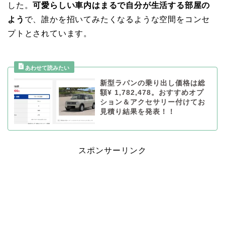
した。
可愛らしい車内はまるで自分が生活する部屋の
よう
で、誰かを招いてみたくなるような空間をコンセ
プトとされています。
新型ラパンの乗り出し価格は総
額¥ 1,782,478。おすすめオプ
ション＆アクセサリー付けてお
見積り結果を発表！！
スポンサーリンク