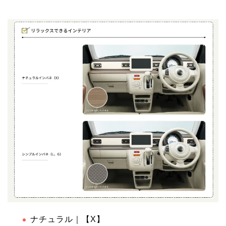
ナチュラル｜【X】