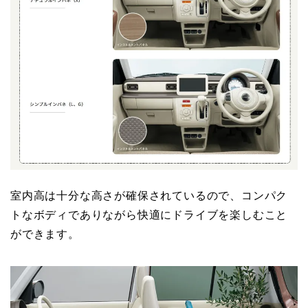
室内高は十分な高さが確保されているので、コンパク
トなボディでありながら快適にドライブを楽しむこと
ができます。