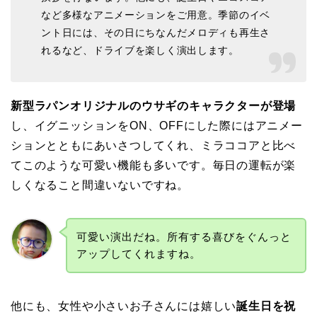
など多様なアニメーションをご用意。季節のイベ
ント日には、その日にちなんだメロディも再生さ
れるなど、ドライブを楽しく演出します。
新型ラパンオリジナルのウサギのキャラクターが登場
し、イグニッションをON、OFFにした際にはアニメー
ションとともにあいさつしてくれ、ミラココアと比べ
てこのような可愛い機能も多いです。毎日の運転が楽
しくなること間違いないですね。
可愛い演出だね。所有する喜びをぐんっと
アップしてくれますね。
他にも、女性や小さいお子さんには嬉しい
誕生日を祝