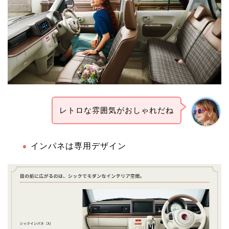
レトロな雰囲気がおしゃれだね
インパネは専用デザイン