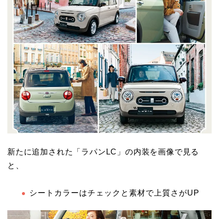
新たに追加された「ラパンLC」の内装を画像で見る
と、
シートカラーはチェックと素材で上質さがUP