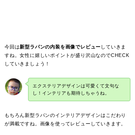
今回は
新型ラパンの内装を画像でレビュー
していきま
すね。女性に嬉しいポイントが盛り沢山なのでCHECK
していきましょう！
エクステリアデザインは可愛くて文句な
し！インテリアも期待しちゃうね。
もちろん新型ラパンのインテリアデザインはこだわり
が満載ですね。画像を使ってレビューしていきます。