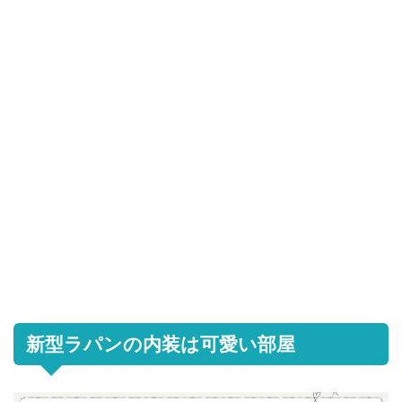
新型ラパンの内装は可愛い部屋