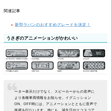
関連記事
新型ラパンのおすすめグレードを決定！
うさぎのアニメーションがかわいい
ーター表示だけでなく、スピーカーからの音声に
より各種車両情報をお知らせ。イグニッション
ON、OFF時には、アニメーションとともに音声で
挨拶を行ないます。他にも、誕生日やエコスコア