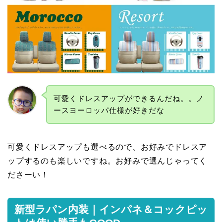
可愛くドレスアップができるんだね。。ノ
ースヨーロッパ仕様が好きだな
可愛くドレスアップも選べるので、お好みでドレスア
ップするのも楽しいですね。お好みで選んじゃってく
ださーい！
新型ラパン内装｜インパネ＆コックピッ