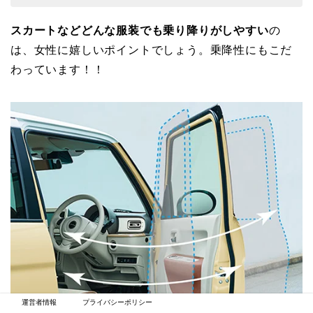
スカートなどどんな服装でも乗り降りがしやすい
の
は、女性に嬉しいポイントでしょう。乗降性にもこだ
わっています！！
運営者情報
プライバシーポリシー