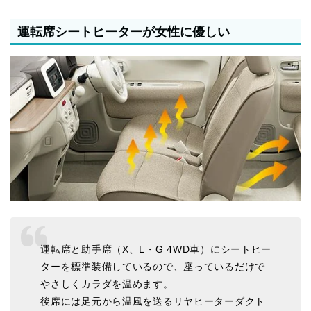
運転席シートヒーターが女性に優しい
運転席と助手席（X、L・G 4WD車）にシートヒー
ターを標準装備しているので、座っているだけで
やさしくカラダを温めます。
後席には足元から温風を送るリヤヒーターダクト