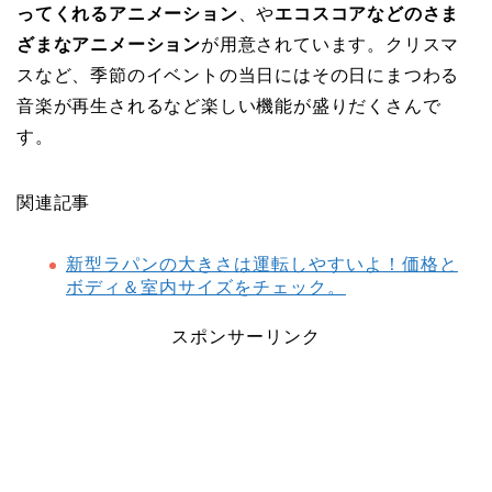
ってくれるアニメーション
、や
エコスコアなどのさま
ざまなアニメーション
が用意されています。クリスマ
スなど、季節のイベントの当日にはその日にまつわる
音楽が再生されるなど楽しい機能が盛りだくさんで
す。
関連記事
新型ラパンの大きさは運転しやすいよ！価格と
ボディ＆室内サイズをチェック。
スポンサーリンク