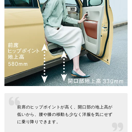
前席のヒップポイントが高く、開口部の地上高が
低いから、腰や膝の移動も少なく洋服を気にせず
に乗り降りできます。