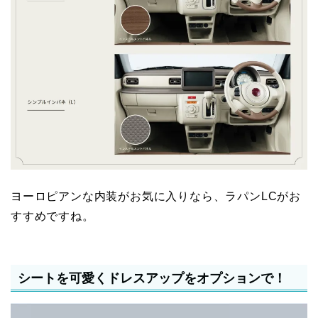
ヨーロピアンな内装がお気に入りなら、ラパンLCがお
すすめですね。
シートを可愛くドレスアップをオプションで！