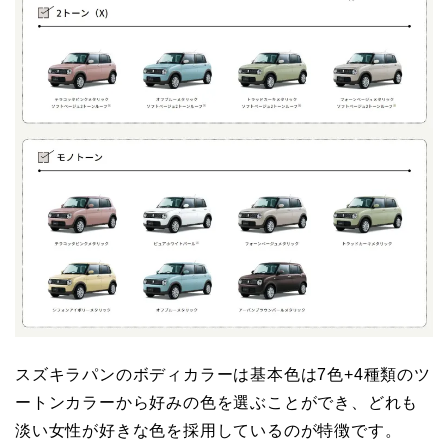
スズキラパンのボディカラーは基本色は7色+4種類のツ
ートンカラーから好みの色を選ぶことができ、どれも
淡い女性が好きな色を採用しているのが特徴です。