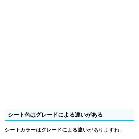
シート色はグレードによる違いがある
シートカラーはグレードによる違い
がありますね。