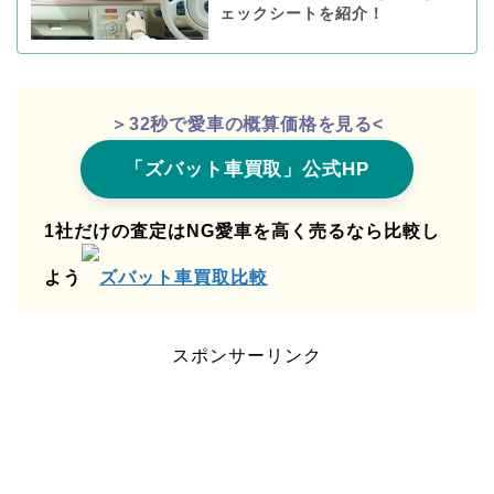
ェックシートを紹介！
＞32秒で愛車の概算価格を見る<
「ズバット車買取」公式HP
1社だけの査定はNG愛車を高く売るなら比較し
よう
ズバット車買取比較
スポンサーリンク