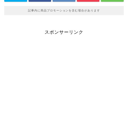
記事内に商品プロモーションを含む場合があります
スポンサーリンク