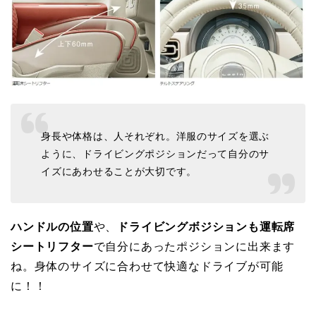
身長や体格は、人それぞれ。洋服のサイズを選ぶ
ように、ドライビングポジションだって自分のサ
イズにあわせることが大切です。
ハンドルの位置
や、
ドライビングボジションも運転席
シートリフター
で自分にあったポジションに出来ます
ね。身体のサイズに合わせて快適なドライブが可能
に！！