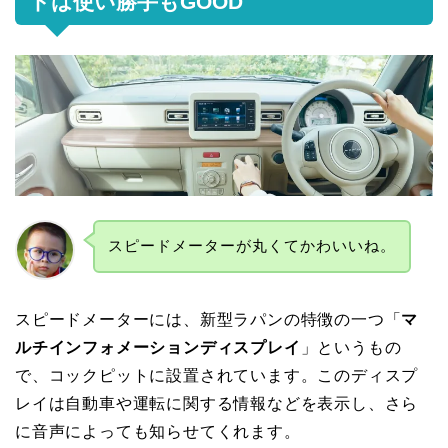
トは使い勝手もGOOD
スピードメーターが丸くてかわいいね。
スピードメーターには、新型ラパンの特徴の一つ「
マ
ルチインフォメーションディスプレイ
」というもの
で、コックピットに設置されています。このディスプ
レイは自動車や運転に関する情報などを表示し、さら
に音声によっても知らせてくれます。