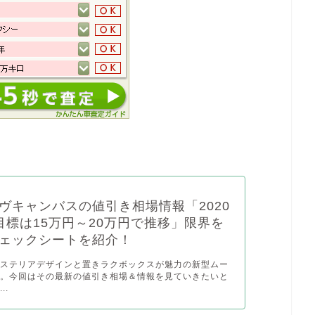
ヴキャンバスの値引き相場情報「2020
目標は15万円～20万円で推移」限界を
ェックシートを紹介！
クステリアデザインと置きラクボックスが魅力の新型ムー
ス。今回はその最新の値引き相場＆情報を見ていきたいと
..