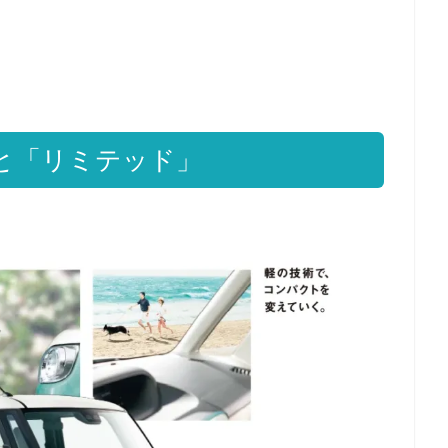
と「リミテッド」