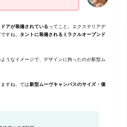
ドドアが装備されている
ってこと。エクステリアデ
プですね。
タントに装備されるミラクルオープンド
のようなイメージで、デザインに拘ったのが新型ム
りますね。では
新型ムーヴキャンバスのサイズ・価