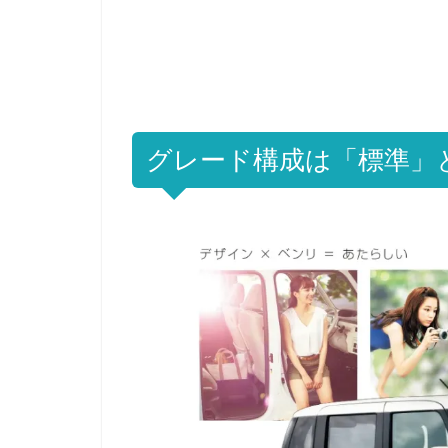
グレード構成は「標準」