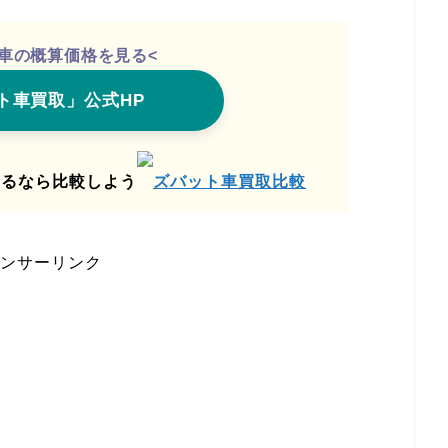
愛車の概算価格を見る<
ト車買取」公式HP
売るなら比較しよう
ズバット車買取比較
ンサーリンク