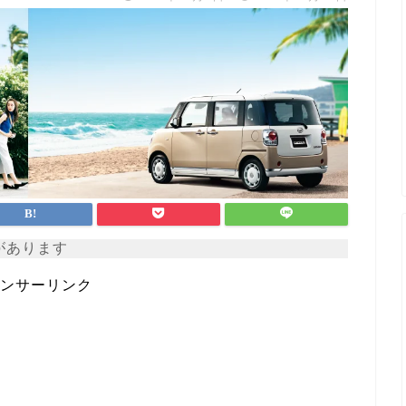
があります
ンサーリンク