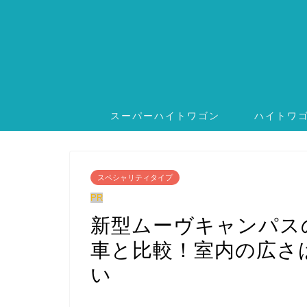
スーパーハイトワゴン
ハイトワ
スペシャリティタイプ
PR
新型ムーヴキャンパス
車と比較！室内の広さ
い