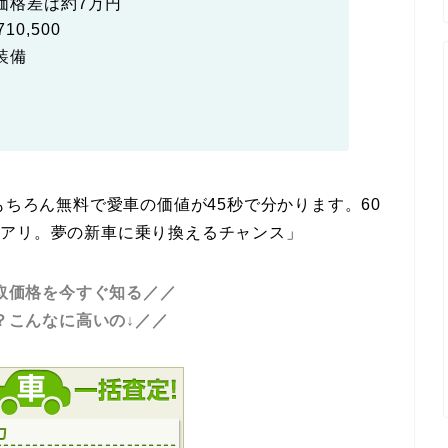
価格差は約7万円
10,500
装備
ちろん無料で愛車の価値が45秒で分かります。60
もアリ。夢の新車に乗り換えるチャンス」
取価格を今すぐ知る／／
？こんなに高いの↓／／