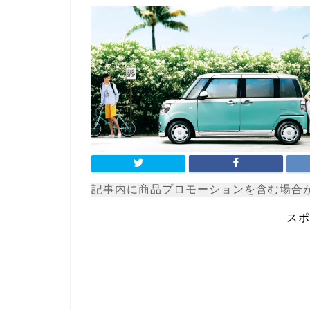
記事内に商品プロモーションを含む場合
スポ