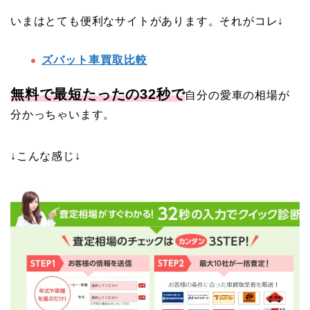
いまはとても便利なサイトがあります。それがコレ↓
ズバット車買取比較
無料で最短たったの32秒で
自分の愛車の相場が
分かっちゃいます。
↓こんな感じ↓