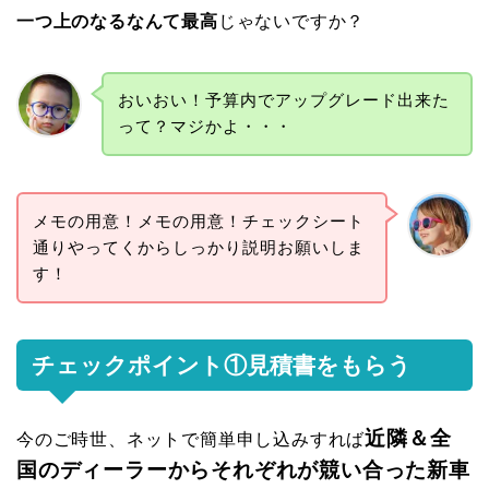
一つ上のなるなんて最高
じゃないですか？
おいおい！予算内でアップグレード出来た
って？マジかよ・・・
メモの用意！メモの用意！チェックシート
通りやってくからしっかり説明お願いしま
す！
チェックポイント①見積書をもらう
近隣＆全
今のご時世、ネットで簡単申し込みすれば
国のディーラーからそれぞれが競い合った新車