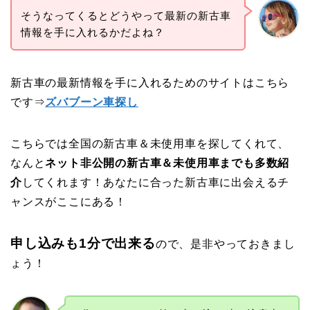
そうなってくるとどうやって最新の新古車
情報を手に入れるかだよね？
新古車の最新情報を手に入れるためのサイトはこちら
です⇒
ズバブーン車探し
こちらでは全国の新古車＆未使用車を探してくれて、
なんと
ネット非公開の新古車＆未使用車までも多数紹
介
してくれます！あなたに合った新古車に出会えるチ
ャンスがここにある！
申し込みも1分で出来る
ので、是非やっておきまし
ょう！