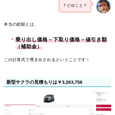
？どゆこと？
本当の総額とは、
乗り出し価格－下取り価格－値引き額
（補助金）
この計算式で導き出されるということです！
新型サクラの見積もりは￥3,263,756