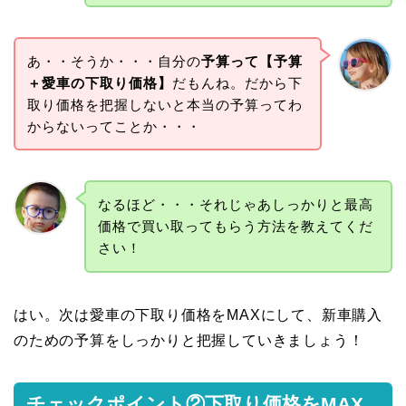
あ・・そうか・・・自分の
予算って【予算
＋愛車の下取り価格】
だもんね。だから下
取り価格を把握しないと本当の予算ってわ
からないってことか・・・
なるほど・・・それじゃあしっかりと最高
価格で買い取ってもらう方法を教えてくだ
さい！
はい。次は愛車の下取り価格をMAXにして、新車購入
のための予算をしっかりと把握していきましょう！
チェックポイント②下取り価格をMAX