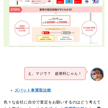
え。マジで？ 超便利じゃん！
ズバット車買取比較
色々な会社に自分で査定をお願いするのはどう考えて