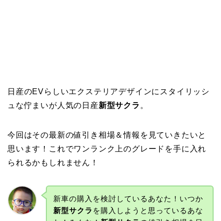
日産のEVらしいエクステリアデザインにスタイリッシ
ュな佇まいが人気の日産
新型サクラ
。
今回はその最新の値引き相場＆情報を見ていきたいと
思います！これでワンランク上のグレードを手に入れ
られるかもしれません！
新車の購入を検討しているあなた！いつか
新型サクラ
を購入しようと思っているあな