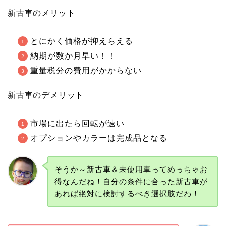
新古車のメリット
とにかく価格が抑えらえる
納期が数か月早い！！
重量税分の費用がかからない
新古車のデメリット
市場に出たら回転が速い
オプションやカラーは完成品となる
そうか～新古車＆未使用車ってめっちゃお
得なんだね！自分の条件に合った新古車が
あれば絶対に検討するべき選択肢だわ！