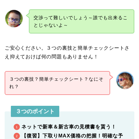
交渉って難しいでしょう～誰でも出来るこ
とじゃないよ～
ご安心ください。３つの裏技と簡単チェックシートさ
え抑えておけば何の問題もありません！
３つの裏技？簡単チェックシート？なにそ
れ？
３つのポイント
ネットで新車＆新古車の見積書を貰う！
【復習】下取りMAX価格の把握！明確な予