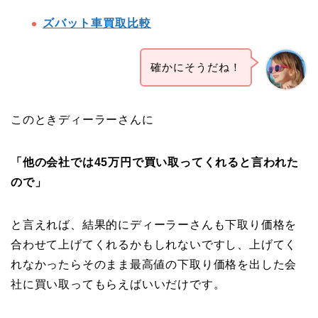
ズバット車買取比較
確かにそうだね！
このときディーラーさんに
「他の会社では45万円で買い取ってくれると言われた
ので」
と言えれば、結果的にディーラーさんも下取り価格を
合わせて上げてくれるかもしれないですし、上げてく
れなかったらそのまま最高値の下取り価格を出した会
社に買い取ってもらえばいいだけです。