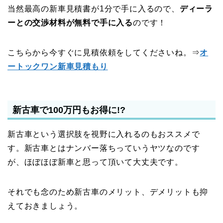
当然最高の新車見積書が1分で手に入るので、
ディーラ
ーとの交渉材料が無料で手に入る
のです！
こちらから今すぐに見積依頼をしてくださいね。⇒
オ
ートックワン新車見積もり
新古車で100万円もお得に!?
新古車という選択肢を視野に入れるのもおススメで
す。新古車とはナンバー落ちっていうヤツなのです
が、ほぼほぼ新車と思って頂いて大丈夫です。
それでも念のため新古車のメリット、デメリットも抑
えておきましょう。