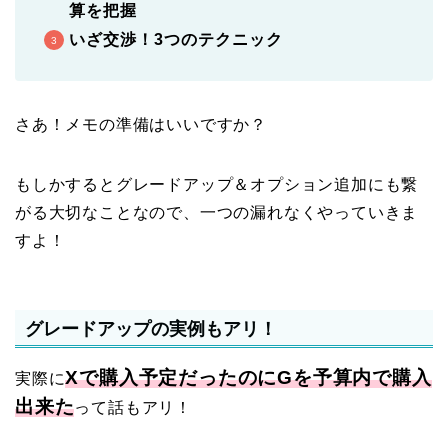
算を把握
いざ交渉！3つのテクニック
さあ！メモの準備はいいですか？
もしかするとグレードアップ＆オプション追加にも繋
がる大切なことなので、一つの漏れなくやっていきま
すよ！
グレードアップの実例もアリ！
Xで購入予定だったのにGを予算内で購入
実際に
出来た
って話もアリ！