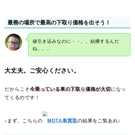
最善の場所で最高の下取り価格を出そう！
値引き込みなのに・・。。結構するんだ
ね。。。
大丈夫。ご安心ください。
だからこそ
今乗っている車の下取り価格が大切
になっ
てくるのです！
↓まず、こちらの
MOTA車買取
の結果をご覧あれ↓