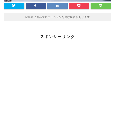
記事内に商品プロモーションを含む場合があります
スポンサーリンク