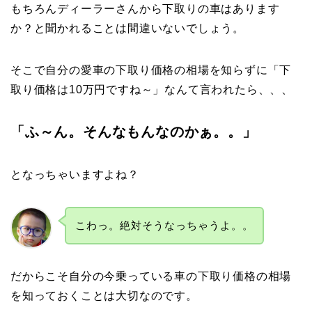
もちろんディーラーさんから下取りの車はあります
か？と聞かれることは間違いないでしょう。
そこで自分の愛車の下取り価格の相場を知らずに「下
取り価格は10万円ですね～」なんて言われたら、、、
「ふ～ん。そんなもんなのかぁ。。」
となっちゃいますよね？
こわっ。絶対そうなっちゃうよ。。
だからこそ自分の今乗っている車の下取り価格の相場
を知っておくことは大切なのです。