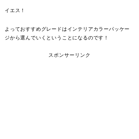
イエス！
よっておすすめグレードはインテリアカラーパッケー
ジから選んでいくということになるのです！
スポンサーリンク