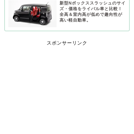
新型Nボックススラッシュのサイ
ズ・価格をライバル車と比較！
全高＆室内高が低めで趣向性が
高い軽自動車。
スポンサーリンク