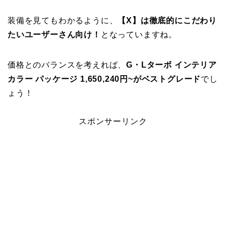
装備を見てもわかるように、
【X】は徹底的にこだわり
たいユーザーさん向け！
となっていますね。
価格とのバランスを考えれば、
G・Lターボ インテリア
カラー パッケージ 1,650,240円~がベストグレード
でし
ょう！
スポンサーリンク