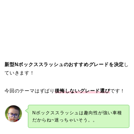
新型Nボックススラッシュのおすすめグレードを決定
し
ていきます！
今回のテーマはずばり
後悔しないグレード選び
です！
Nボックススラッシュは趣向性が強い車種
だからね~迷っちゃいそう。。