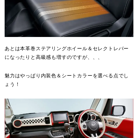
あとは本革巻ステアリングホイール＆セレクトレバー
になったりと高級感も増すのですが、、、
魅力はやっぱり内装色＆シートカラーを選べる点でし
ょう！