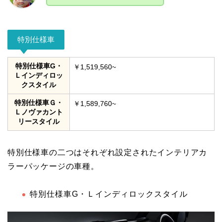
特別仕様車
特別仕様車G・
￥1,519,560~
Ｌインディロッ
クスタイル
特別仕様車Ｇ・
￥1,589,760~
Ｌノヴァカント
リースタイル
特別仕様車の二つはそれぞれ設定されたインテリアカ
ラーパッケージの車種。
特別仕様車G・Ｌインディロックスタイル