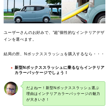
ユーザーさんのお好みで、”超”個性的なインテリアデザ
インを選べます。
結局の所、Nボックススラッシュを購入するなら・・・
新型Nボックススラッシュに乗るならインテリア
カラーパッケージでしょう！
だよねー！新型Nボックススラッシュ選ぶ
理由はインテリアカラーパッケージの魅力
が大きいさ！