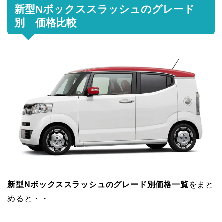
新型Nボックススラッシュのグレード
別 価格比較
新型Nボックススラッシュのグレード別価格一覧
をまと
めると・・