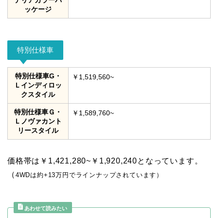
ッケージ
特別仕様車
特別仕様車G・
￥1,519,560~
Ｌインディロッ
クスタイル
特別仕様車Ｇ・
￥1,589,760~
Ｌノヴァカント
リースタイル
価格帯は￥1,421,280~￥1,920,240となっています。
（
4WDは約+13万円でラインナップされています）