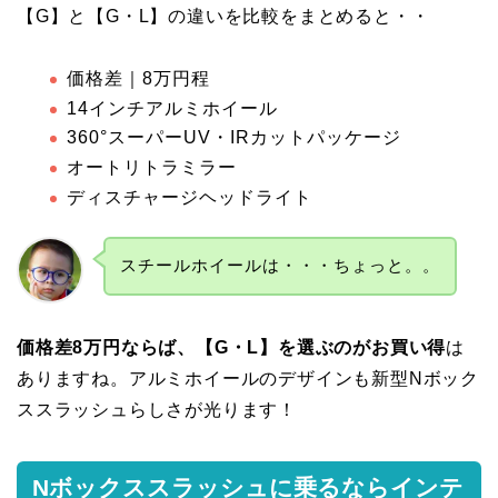
【G】と【G・L】の違いを比較をまとめると・・
価格差｜8万円程
14インチアルミホイール
360°スーパーUV・IRカットパッケージ
オートリトラミラー
ディスチャージヘッドライト
スチールホイールは・・・ちょっと。。
価格差8万円ならば、【G・L】を選ぶのがお買い得
は
ありますね。アルミホイールのデザインも新型Nボック
ススラッシュらしさが光ります！
Nボックススラッシュに乗るならインテ