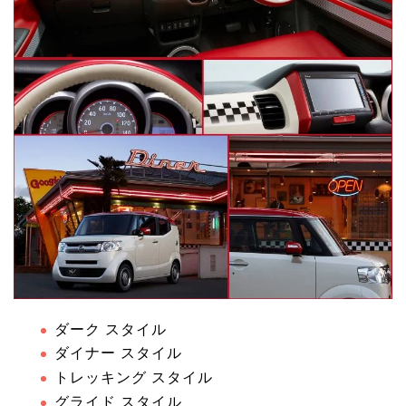
ダーク スタイル
ダイナー スタイル
トレッキング スタイル
グライド スタイル