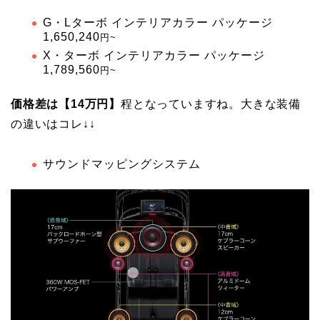
G・Lターボ インテリアカラー パッケージ
1,650,240
円~
X・ターボ インテリアカラー パッケージ
1,789,560
円~
価格差は【14万円】
程となっていますね。大きな装備
の違いはコレ↓↓
サウンドマッピングシステム