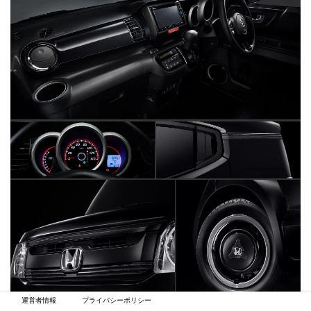
運営者情報
プライバシーポリシー