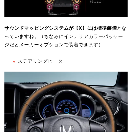
サウンドマッピングシステムが【X】には標準装備
とな
っていますね。（ちなみにインテリアカラーパッケー
ジだとメーカーオプションで装着できます）
ステアリングヒーター