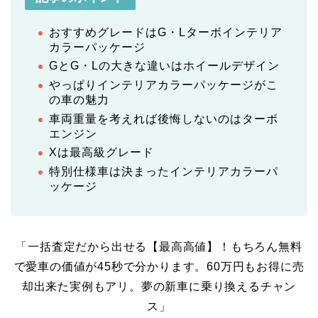
おすすめグレードはG・Lターボインテリア
カラーパッケージ
GとG・Lの大きな違いはホイールデザイン
やっぱりインテリアカラーパッケージがこ
の車の魅力
車両重量を考えれば後悔しないのはターボ
エンジン
Xは最高級グレード
特別仕様車は決まったインテリアカラーパ
ッケージ
「一括査定だから出せる【最高高値】！もちろん無料
で愛車の価値が45秒で分かります。60万円もお得に売
却出来た実例もアリ。夢の新車に乗り換えるチャン
ス」