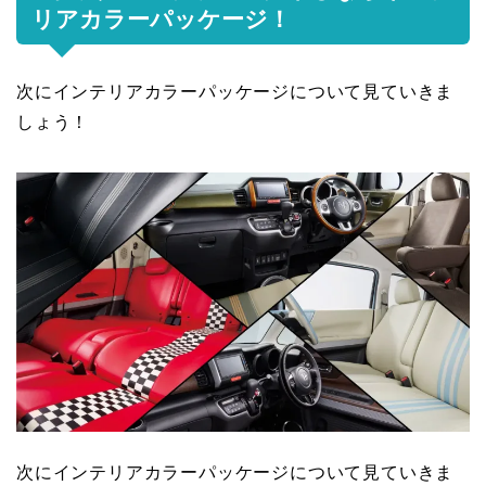
リアカラーパッケージ！
次にインテリアカラーパッケージについて見ていきま
しょう！
次にインテリアカラーパッケージについて見ていきま