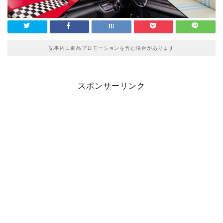
記事内に商品プロモーションを含む場合があります
スポンサーリンク