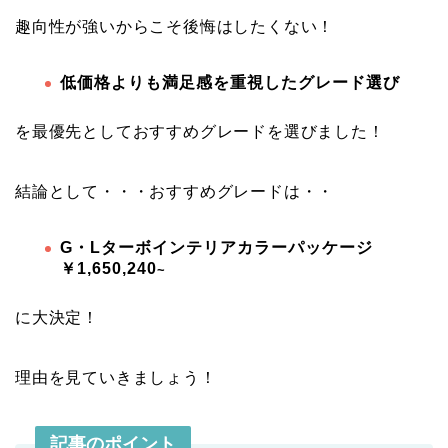
趣向性が強いからこそ後悔はしたくない！
低価格よりも満足感を重視したグレード選び
を最優先としておすすめグレードを選びました！
結論として・・・おすすめグレードは・・
G・Lターボインテリアカラーパッケージ
￥1,650,240
~
に大決定！
理由を見ていきましょう！
記事のポイント