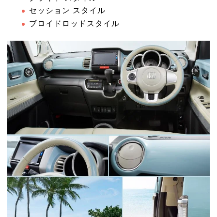
セッション スタイル
ブロイドロッドスタイル