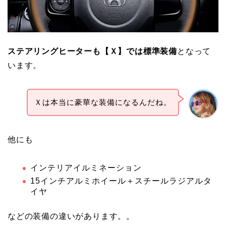
ステアリングヒーターも【Ｘ】では標準装備
となって
います。
Ｘは本当に豪華な装備になるんだね。
他にも
インテリアイルミネーション
15インチアルミホイール＋スチールラジアルタ
イヤ
などの装備の違いがあります。。