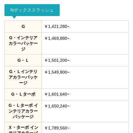
Nボックススラッシュ
G
￥1,421,280~
G・インテリア
￥1,469,880~
カラーパッケー
ジ
G・Ｌ
￥1,501,200~
G・Ｌインテリ
￥1,549,800~
アカラーパッケ
ージ
G・Ｌターボ
￥1,601,640~
G・Ｌターボ イ
￥1,650,240~
ンテリアカラー
パッケージ
Ｘ・ターボ イン
￥1,789,560~
テリアカラーパ